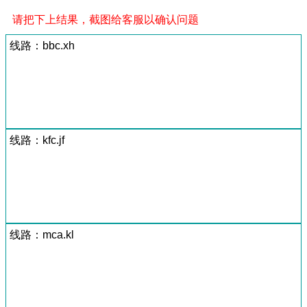
请把下上结果，截图给客服以确认问题
线路：bbc.xh
线路：kfc.jf
线路：mca.kl