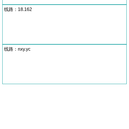
线路：18.162
线路：nxy.yc